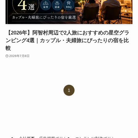
【2026年】阿智村周辺で2人旅におすすめの星空グラ
ンピング4選｜カップル・夫婦旅にぴったりの宿を比
較
2026年7月8日
1