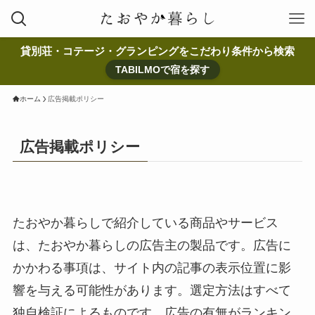
貸別荘・コテージ・グランピングをこだわり条件から検索
TABILMOで宿を探す
ホーム
広告掲載ポリシー
広告掲載ポリシー
たおやか暮らしで紹介している商品やサービス
は、たおやか暮らしの広告主の製品です。広告に
かかわる事項は、サイト内の記事の表示位置に影
響を与える可能性があります。選定方法はすべて
独自検証によるものです。広告の有無がランキン