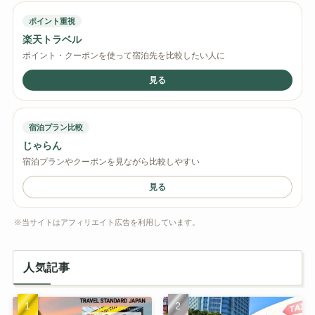
ポイント重視
楽天トラベル
ポイント・クーポンを使って宿泊先を比較したい人に
見る
宿泊プラン比較
じゃらん
宿泊プランやクーポンを見ながら比較しやすい
見る
※当サイトはアフィリエイト広告を利用しています。
人気記事