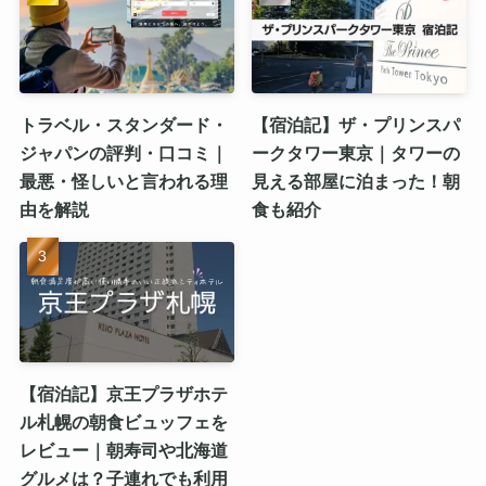
トラベル・スタンダード・
【宿泊記】ザ・プリンスパ
ジャパンの評判・口コミ｜
ークタワー東京｜タワーの
最悪・怪しいと言われる理
見える部屋に泊まった！朝
由を解説
食も紹介
【宿泊記】京王プラザホテ
ル札幌の朝食ビュッフェを
レビュー｜朝寿司や北海道
グルメは？子連れでも利用