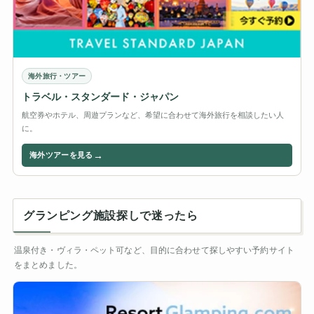
海外旅行・ツアー
トラベル・スタンダード・ジャパン
航空券やホテル、周遊プランなど、希望に合わせて海外旅行を相談したい人
に。
→
海外ツアーを見る
グランピング施設探しで迷ったら
温泉付き・ヴィラ・ペット可など、目的に合わせて探しやすい予約サイト
をまとめました。