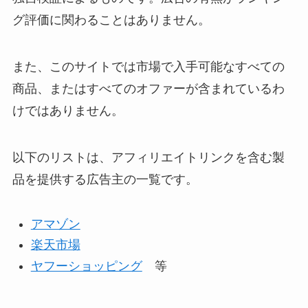
グ評価に関わることはありません。
また、このサイトでは市場で入手可能なすべての
商品、またはすべてのオファーが含まれているわ
けではありません。
以下のリストは、アフィリエイトリンクを含む製
品を提供する広告主の一覧です。
アマゾン
楽天市場
ヤフーショッピング
等