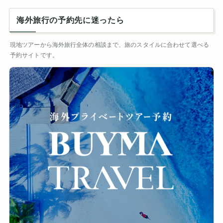
海外旅行の予約先に迷ったら
現地ツアーから海外旅行全体の相談まで、旅のスタイルに合わせて選べる
予約サイトです。