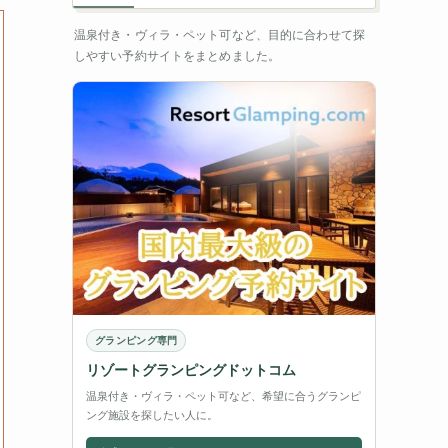
温泉付き・ヴィラ・ペット可など、目的に合わせて探
しやすい予約サイトをまとめました。
グランピング専門
リゾートグランピングドットコム
温泉付き・ヴィラ・ペット可など、希望に合うグランピ
ング施設を探したい人に。