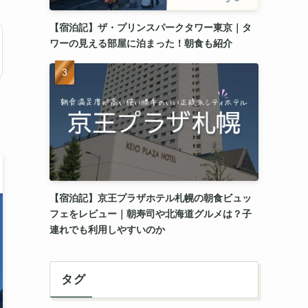
【宿泊記】ザ・プリンスパークタワー東京｜タ
ワーの見える部屋に泊まった！朝食も紹介
【宿泊記】京王プラザホテル札幌の朝食ビュッ
フェをレビュー｜朝寿司や北海道グルメは？子
連れでも利用しやすいのか
タグ