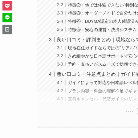
特徴②：他では体験できない“特別な
特徴③：オーダーメイドで自分だけ
特徴④：BUYMA認定の本人確認済
特徴⑤：安心の運営・決済システム
良い口コミ・評判まとめ｜現地なら
現地在住ガイドならではの“リアル”
きめ細やかな日本語サポートで安心
予約・支払いがスムーズで信頼でき
悪い口コミ・注意点まとめ｜ガイド
ガイドによって対応や日本語レベル
プラン内容・料金の理解不足でギャ
直前キャンセル・代替ガイドのリス