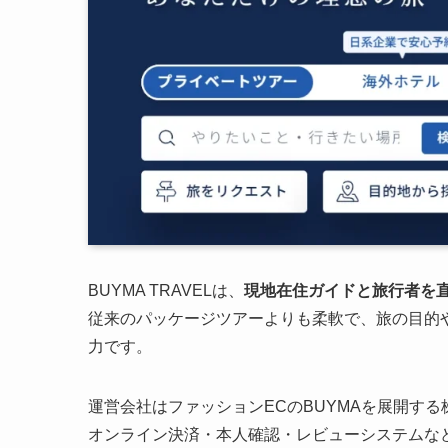
BUYMA TRAVELは、
現地在住ガイドと旅行者を
従来のパッケージツアーよりも柔軟で、旅の目的
力です。
運営会社はファッションECのBUYMAを展開す
オンライン決済・本人確認・レビューシステムな