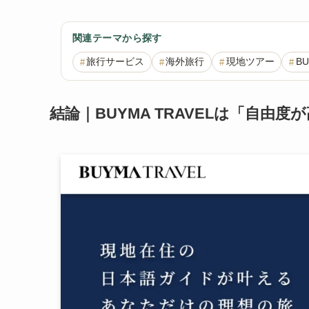
関連テーマから探す
旅行サービス
海外旅行
現地ツアー
BU
結論｜BUYMA TRAVELは「自