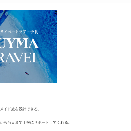
メイド旅を設計できる。
から当日まで丁寧にサポートしてくれる。