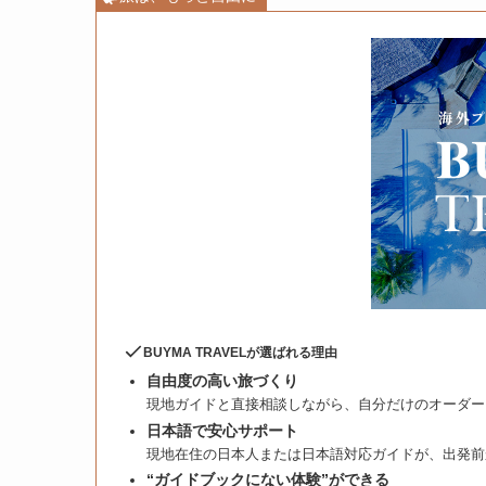
BUYMA TRAVELが選ばれる理由
自由度の高い旅づくり
現地ガイドと直接相談しながら、自分だけのオーダー
日本語で安心サポート
現地在住の日本人または日本語対応ガイドが、出発前
“ガイドブックにない体験”ができる