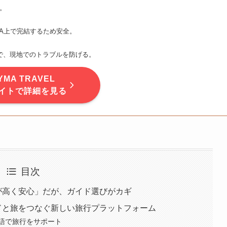
。
A上で完結するため安全。
済で、現地でのトラブルを防げる。
YMA TRAVEL
イトで詳細を見る
目次
由度が高く安心」だが、ガイド選びがカギ
ガイドと旅をつなぐ新しい旅行プラットフォーム
語で旅行をサポート