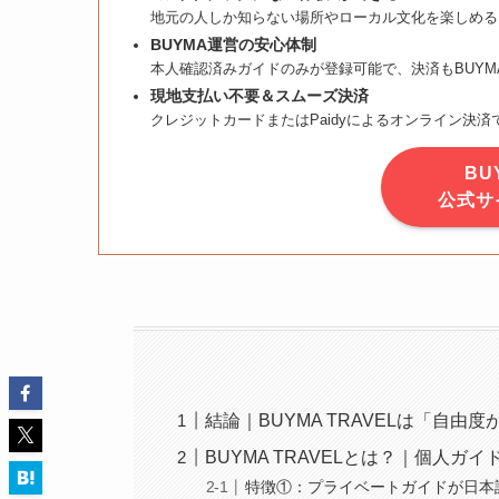
地元の人しか知らない場所やローカル文化を楽しめる
BUYMA運営の安心体制
本人確認済みガイドのみが登録可能で、決済もBUYM
現地支払い不要＆スムーズ決済
クレジットカードまたはPaidyによるオンライン決
BU
公式サ
結論｜BUYMA TRAVELは「自
BUYMA TRAVELとは？｜個人
特徴①：プライベートガイドが日本