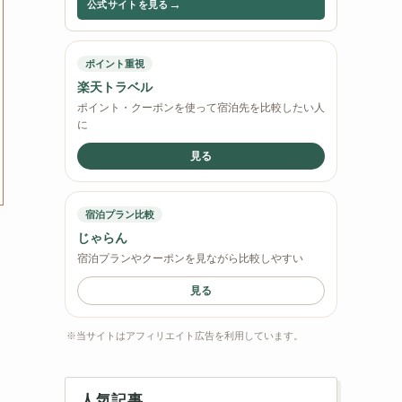
→
公式サイトを見る
ポイント重視
楽天トラベル
ポイント・クーポンを使って宿泊先を比較したい人
に
見る
宿泊プラン比較
じゃらん
宿泊プランやクーポンを見ながら比較しやすい
見る
※当サイトはアフィリエイト広告を利用しています。
人気記事