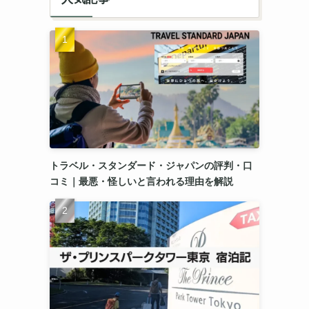
トラベル・スタンダード・ジャパンの評判・口
コミ｜最悪・怪しいと言われる理由を解説