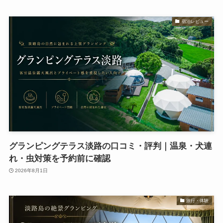
宿泊レビュー
グランピングテラス淡路の口コミ・評判｜温泉・犬連
れ・虫対策を予約前に確認
2026年8月1日
旅行・体験