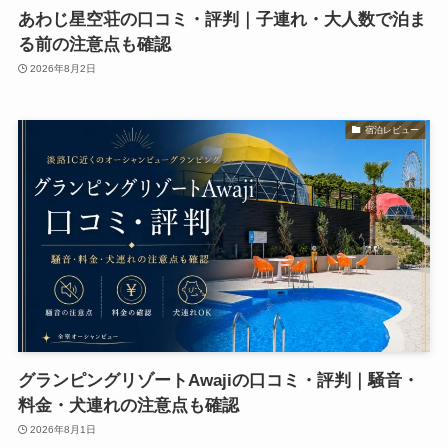
あわじ星空荘の口コミ・評判｜子連れ・大人数で泊ま
る前の注意点も確認
2026年8月2日
宿泊レビュー
グランピングリゾートAwajiの口コミ・評判｜騒音・
料金・犬連れの注意点も確認
2026年8月1日