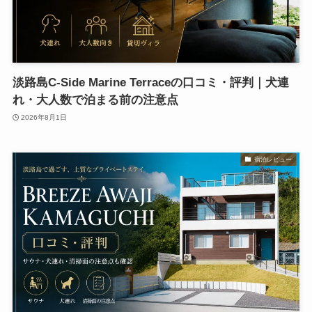
淡路島C-Side Marine Terraceの口コミ・評判｜犬連
れ・大人数で泊まる前の注意点
2026年8月1日
宿泊レビュー