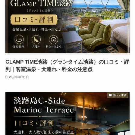
GLAMP TIME淡路（グランタイム淡路）の口コミ・評
判｜客室温泉・犬連れ・料金の注意点
2026年8月1日
旅行・体験