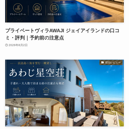
プライベートヴィラAWAJI ジェイアイランドの口コ
ミ・評判｜予約前の注意点
2026年8月2日
宿泊レビュー