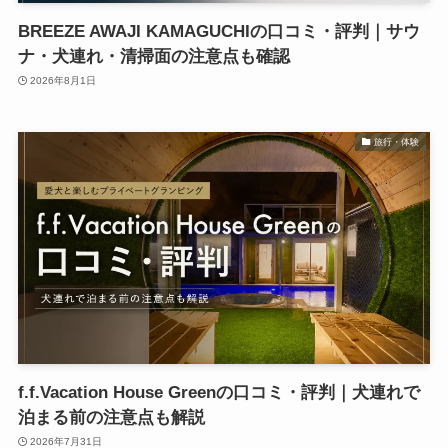
BREEZE AWAJI KAMAGUCHIの口コミ・評判｜サウ
ナ・犬連れ・清掃面の注意点も確認
2026年8月1日
旅行・体験
f.f.Vacation House Greenの口コミ・評判｜犬連れで
泊まる前の注意点も解説
2026年7月31日