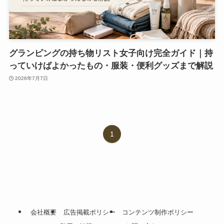
グランピングの持ち物リスト女子向け完全ガイド｜持
っていけばよかったもの・服装・便利グッズまで解説
2026年7月7日
1
会社概要
広告掲載ポリシー
コンテンツ制作ポリシー