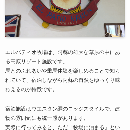
エルパティオ牧場は、阿蘇の雄大な草原の中にあ
る高原リゾート施設です。
馬とのふれあいや乗馬体験を楽しめることで知ら
れていて、宿泊しながら阿蘇の自然をゆっくり味
わえるのが特徴です。
宿泊施設はウエスタン調のロッジスタイルで、建
物の雰囲気にも統一感があります。
実際に行ってみると、ただ「牧場に泊まる」とい