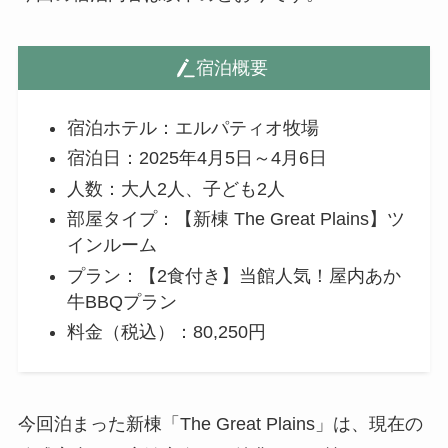
宿泊概要
宿泊ホテル：エルパティオ牧場
宿泊日：2025年4月5日～4月6日
人数：大人2人、子ども2人
部屋タイプ：【新棟 The Great Plains】ツ
インルーム
プラン：【2食付き】当館人気！屋内あか
牛BBQプラン
料金（税込）：80,250円
今回泊まった新棟「The Great Plains」は、現在の