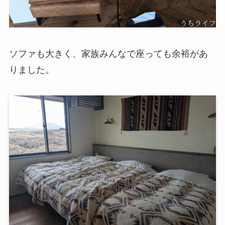
ソファも大きく、家族みんなで座っても余裕があ
りました。