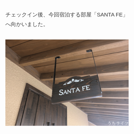
チェックイン後、今回宿泊する部屋「SANTA FE」
へ向かいました。