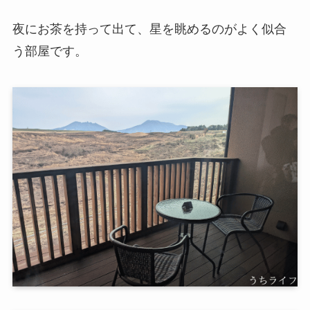
夜にお茶を持って出て、星を眺めるのがよく似合
う部屋です。