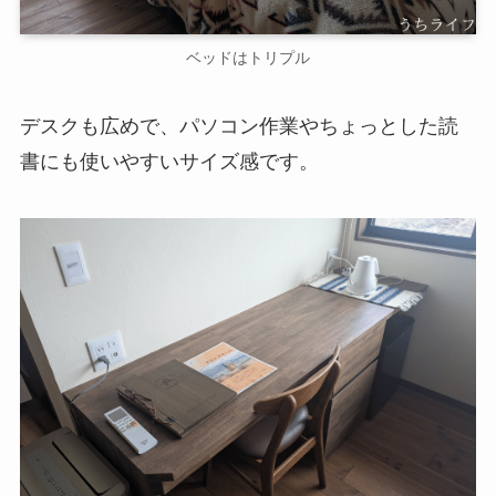
ベッドはトリプル
デスクも広めで、パソコン作業やちょっとした読
書にも使いやすいサイズ感です。