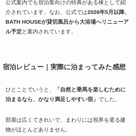
公式案内でも宿泊客向けの特典がある棟として紹
介されています。なお、公式では
2026年5月以降、
BATH HOUSEが貸切風呂から大浴場へリニューア
ル予定
と案内されています。
宿泊レビュー｜実際に泊まってみた感想
ひとことでいうと、
「自然と乗馬を楽しむために
泊まるなら、かなり満足しやすい宿」
でした。
部屋は広くてきれいで、まわりには視界を遮る建
物がほとんどありません。