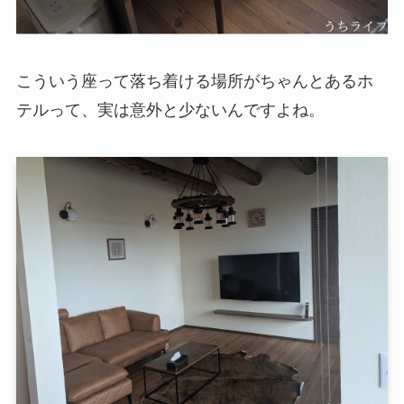
こういう座って落ち着ける場所がちゃんとあるホ
テルって、実は意外と少ないんですよね。