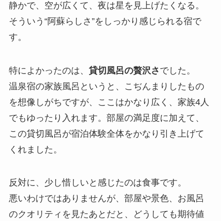
静かで、空が広くて、夜は星を見上げたくなる。
そういう“阿蘇らしさ”をしっかり感じられる宿で
す。
特によかったのは、
貸切風呂の贅沢さ
でした。
温泉宿の家族風呂というと、こぢんまりしたもの
を想像しがちですが、ここはかなり広く、家族4人
でもゆったり入れます。部屋の満足度に加えて、
この貸切風呂が宿泊体験全体をかなり引き上げて
くれました。
反対に、少し惜しいと感じたのは食事です。
悪いわけではありませんが、部屋や景色、お風呂
のクオリティを見たあとだと、どうしても期待値