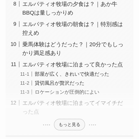
エルパティオ牧場の夕食は？｜あか牛
BBQは量しっかりめ
エルパティオ牧場の朝食は？｜特別感は
控えめ
乗馬体験はどうだった？｜20分でもしっ
かり満足感あり
エルパティオ牧場に泊まって良かった点
部屋が広く、きれいで快適だった
貸切風呂が贅沢だった
ロケーションが圧倒的によい
エルパティオ牧場に泊まってイマイチだ
った点
もっと見る