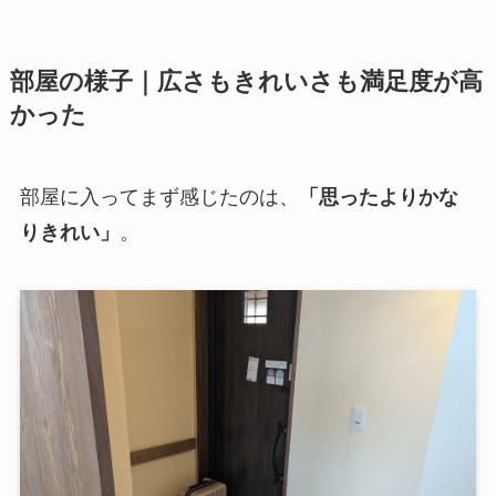
部屋の様子｜広さもきれいさも満足度が高
かった
部屋に入ってまず感じたのは、
「思ったよりかな
りきれい」
。