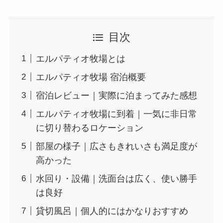
目次
エルパティオ牧場とは
エルパティオ牧場 宿泊概要
宿泊レビュー｜実際に泊まってみた感想
エルパティオ牧場に到着｜一気に非日常
に切り替わるロケーション
部屋の様子｜広さもきれいさも満足度が
高かった
水回り・設備｜洗面台は広く、使い勝手
は良好
貸切風呂｜個人的にはかなりおすすめ