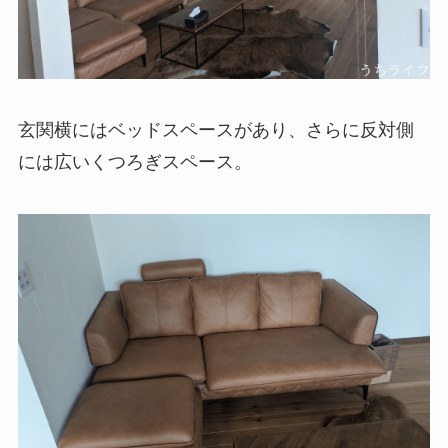
玄関横にはベッドスペースがあり、さらに反対側
には広いくつろぎスペース。