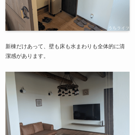
新棟だけあって、壁も床も水まわりも全体的に清
潔感があります。