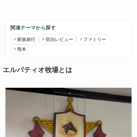
関連テーマから探す
家族旅行
宿泊レビュー
ファミリー
熊本
エルパティオ牧場とは