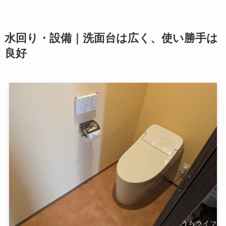
水回り・設備｜洗面台は広く、使い勝手は
良好