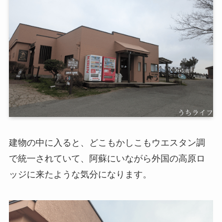
建物の中に入ると、どこもかしこもウエスタン調
で統一されていて、阿蘇にいながら外国の高原ロ
ッジに来たような気分になります。