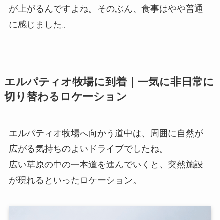
が上がるんですよね。そのぶん、食事はやや普通
に感じました。
エルパティオ牧場に到着｜一気に非日常に
切り替わるロケーション
エルパティオ牧場へ向かう道中は、周囲に自然が
広がる気持ちのよいドライブでしたね。
広い草原の中の一本道を進んでいくと、突然施設
が現れるといったロケーション。