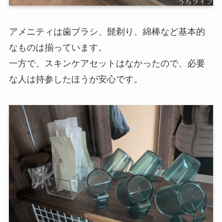
アメニティは歯ブラシ、髭剃り、綿棒など基本的
なものは揃っています。
一方で、スキンケアセットはなかったので、必要
な人は持参したほうが安心です。