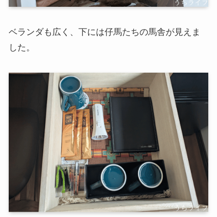
ベランダも広く、下には仔馬たちの馬舎が見えま
した。