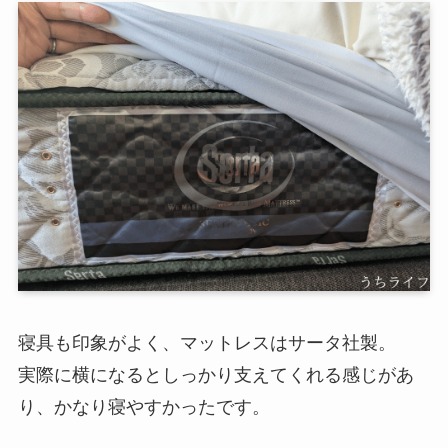
寝具も印象がよく、マットレスはサータ社製。
実際に横になるとしっかり支えてくれる感じがあ
り、かなり寝やすかったです。