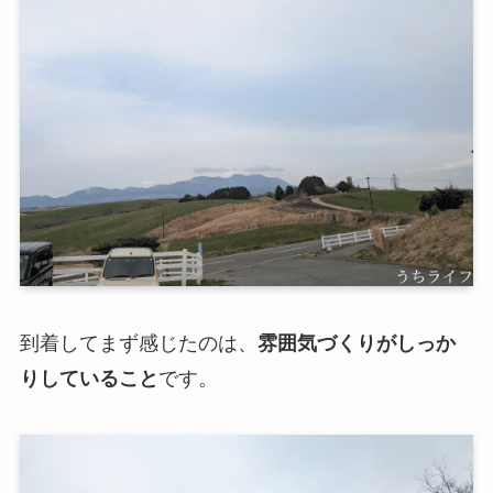
到着してまず感じたのは、
雰囲気づくりがしっか
りしていること
です。