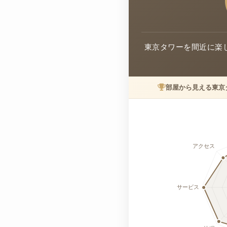
東京タワーを間近に楽
部屋から見える東京