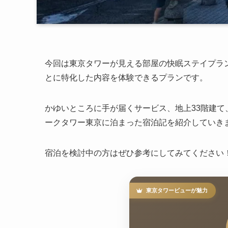
今回は東京タワーが見える部屋の快眠ステイプラ
とに特化した内容を体験できるプランです。
かゆいところに手が届くサービス、地上33階建て
ークタワー東京に泊まった宿泊記を紹介していき
宿泊を検討中の方はぜひ参考にしてみてください
東京タワービューが魅力