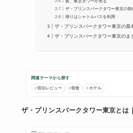
夜、東京タワーが光る
ザ・プリンスパークタワー東京の朝
帰りはシャトルバスを利用
ザ・プリンスパークタワー東京の基
ザ・プリンスパークタワー東京のま
関連テーマから探す
宿泊レビュー
朝食
ホテル
ザ・プリンスパークタワー東京とは