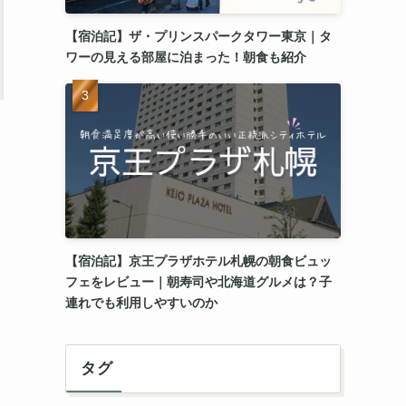
【宿泊記】ザ・プリンスパークタワー東京｜タ
ワーの見える部屋に泊まった！朝食も紹介
【宿泊記】京王プラザホテル札幌の朝食ビュッ
フェをレビュー｜朝寿司や北海道グルメは？子
連れでも利用しやすいのか
タグ