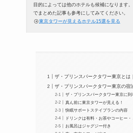
目的によっては他のホテルも候補になります。
でまとめた記事も参考にしてみてください。
東京タワーが見えるホテル15選を見る
ザ・プリンスパークタワー東京とは
ザ・プリンスパークタワー東京の宿
ザ・プリンスパークタワー東京に到
真ん前に東京タワーが見える！
快眠サポートステイプランの内容
ドリンクは有料・お茶やコーヒー・
お風呂はジャグジー付き