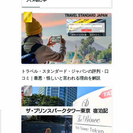
トラベル・スタンダード・ジャパンの評判・口
コミ｜最悪・怪しいと言われる理由を解説