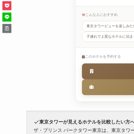
こんな人におすすめ
東京タワービューを楽しみた
子連れで上質なホテルに泊ま
このホテルを予約する
東京タワーが見えるホテルを比較したい方
ザ・プリンス パークタワー東京は、東京タワ