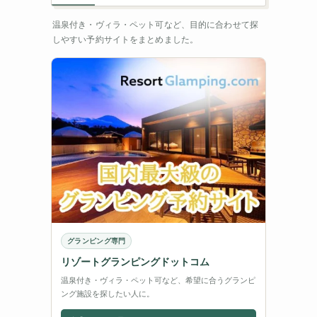
温泉付き・ヴィラ・ペット可など、目的に合わせて探
しやすい予約サイトをまとめました。
グランピング専門
リゾートグランピングドットコム
温泉付き・ヴィラ・ペット可など、希望に合うグランピ
ング施設を探したい人に。