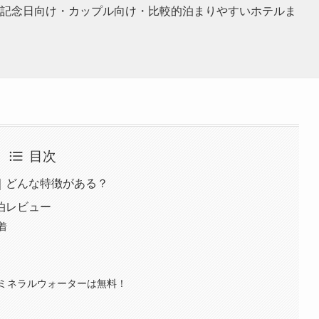
記念日向け・カップル向け・比較的泊まりやすいホテルま
目次
｜どんな特徴がある？
泊レビュー
着
ミネラルウォーターは無料！