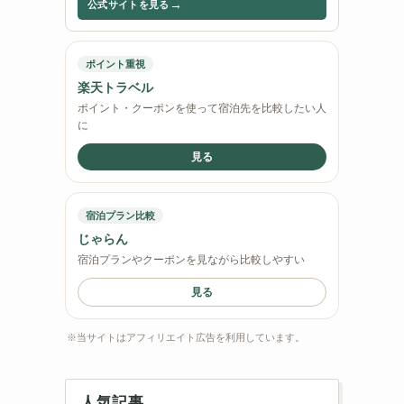
→
公式サイトを見る
ポイント重視
楽天トラベル
ポイント・クーポンを使って宿泊先を比較したい人
に
見る
宿泊プラン比較
じゃらん
宿泊プランやクーポンを見ながら比較しやすい
見る
※当サイトはアフィリエイト広告を利用しています。
人気記事