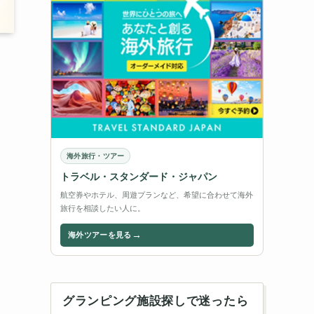
海外旅行・ツアー
トラベル・スタンダード・ジャパン
航空券やホテル、周遊プランなど、希望に合わせて海外
旅行を相談したい人に。
→
海外ツアーを見る
グランピング施設探しで迷ったら